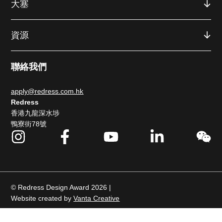
大塞
資源
聯絡我們
apply@redress.com.hk
Redress
香港九龍深水埗
鴨寮街78號
© Redress Design Award 2026 |
Website created by
Vanta Creative