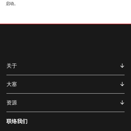
启动。
关于
大塞
资源
联络我们