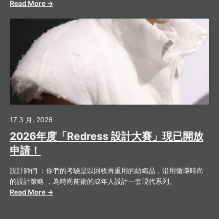
Read More →
17 3 月, 2026
2026年度「Redress 設計大賽」現已開放
申請！
設計師們 ：你們的考驗是以回收再重用的紡織品，沿用循環時尚
的設計策略 ，為時尚前衛的成年人設計一套現代系列。
Read More →