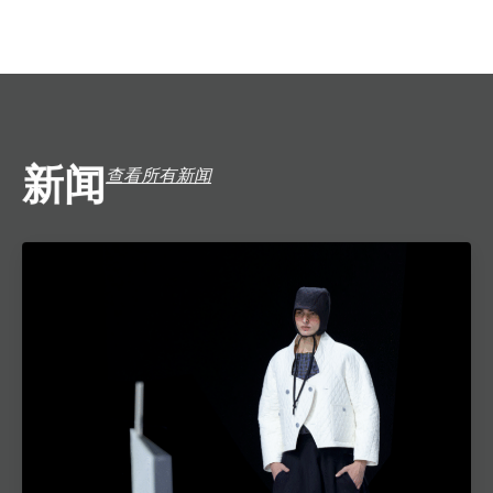
新闻
查看所有新闻