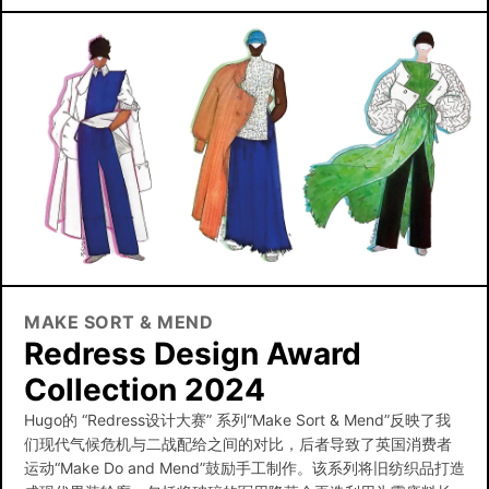
MAKE SORT & MEND
Redress Design Award
Collection 2024
Hugo的 “Redress设计大赛” 系列“Make Sort & Mend”反映了我
们现代气候危机与二战配给之间的对比，后者导致了英国消费者
运动“Make Do and Mend”鼓励手工制作。该系列将旧纺织品打造