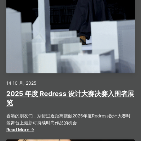
14 10 月, 2025
2025 年度 Redress 设计大赛决赛入围者展
览
香港的朋友们，别错过近距离接触2025年度Redress设计大赛时
装舞台上最新可持续时尚作品的机会！
Read More →