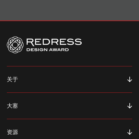
关于
大塞
资源