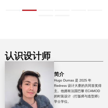
认识设计师
简介
Hugo Dumas 是 2025 年
Redress 设计大赛的共同首奖得
主。他拥有法国巴黎 ECAMOD
的时装设计（打版师与造型师）
学士学位。