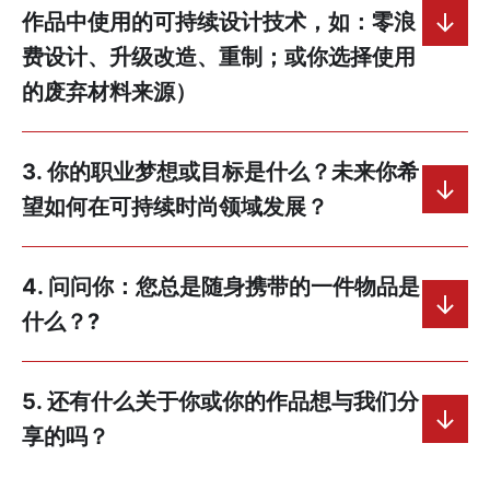
作品中使用的可持续设计技术，如：零浪
费设计、升级改造、重制；或你选择使用
的废弃材料来源）
3. 你的职业梦想或目标是什么？未来你希
望如何在可持续时尚领域发展？
4. 问问你：您总是随身携带的一件物品是
什么？?
5. 还有什么关于你或你的作品想与我们分
享的吗？