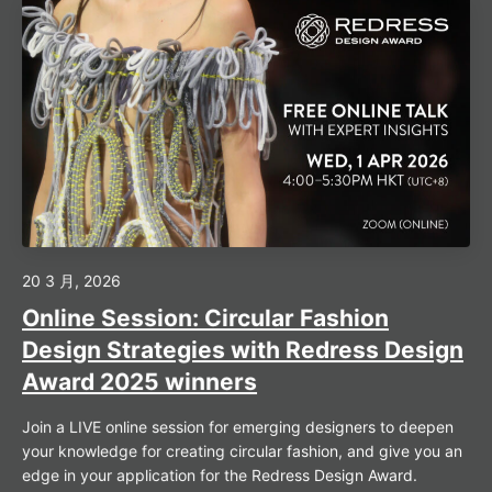
20 3 月, 2026
Online Session: Circular Fashion
Design Strategies with Redress Design
Award 2025 winners
Join a LIVE online session for emerging designers to deepen
your knowledge for creating circular fashion, and give you an
edge in your application for the Redress Design Award.