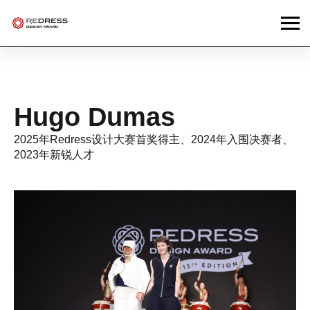
Hugo Dumas
2025年Redress设计大赛首奖得主、2024年入围决赛者、
2023年新锐人才